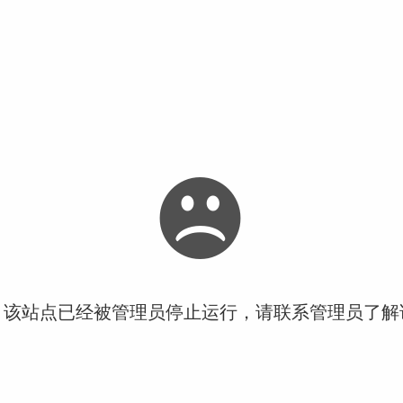
！该站点已经被管理员停止运行，请联系管理员了解