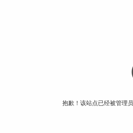
抱歉！该站点已经被管理