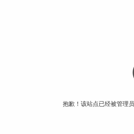
抱歉！该站点已经被管理