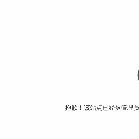
抱歉！该站点已经被管理