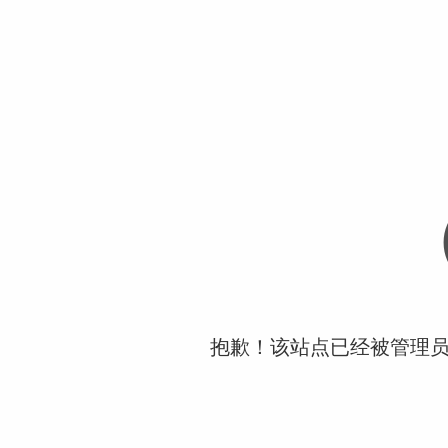
抱歉！该站点已经被管理