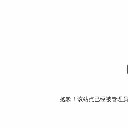
抱歉！该站点已经被管理