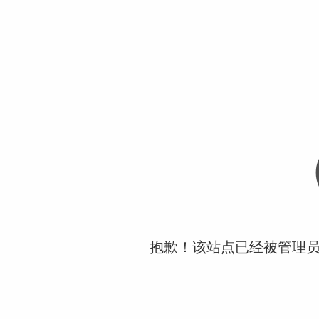
抱歉！该站点已经被管理