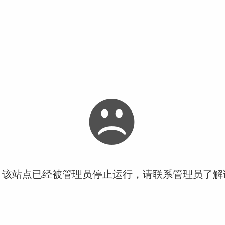
！该站点已经被管理员停止运行，请联系管理员了解