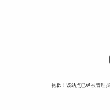
抱歉！该站点已经被管理