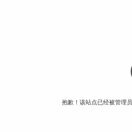
抱歉！该站点已经被管理