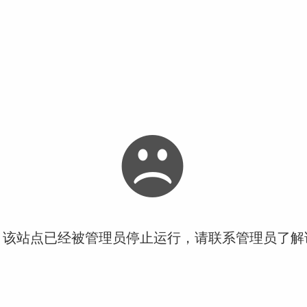
！该站点已经被管理员停止运行，请联系管理员了解