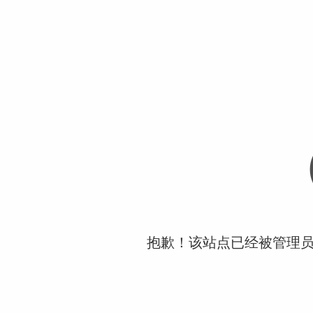
抱歉！该站点已经被管理