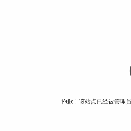
抱歉！该站点已经被管理