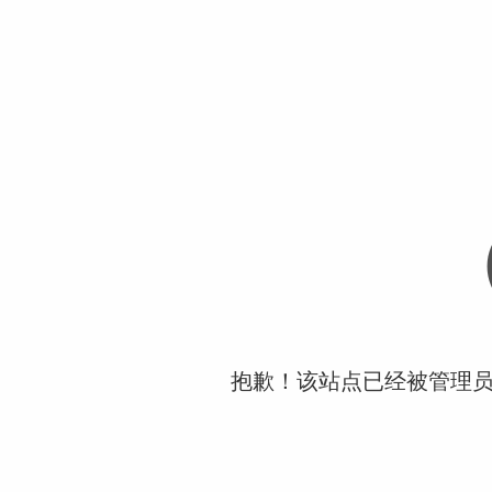
抱歉！该站点已经被管理